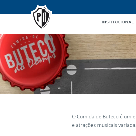
INSTITUCIONAL
O Comida de Buteco é um ev
e atrações musicais variada