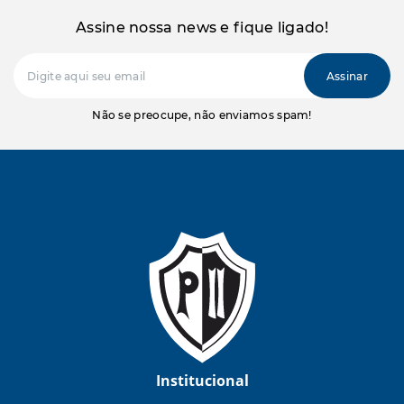
Assine nossa news e fique ligado!
Não se preocupe, não enviamos spam!
Institucional