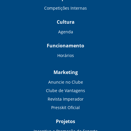
Competições Internas
Cultura
Agenda
Funcionamento
Horários
Marketing
Anuncie no Clube
Clube de Vantagens
Revista Imperador
Presskit Oficial
Projetos