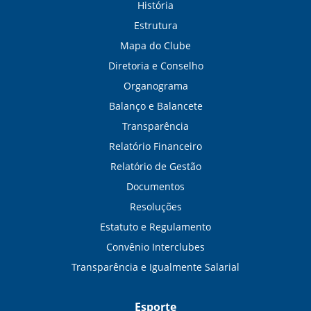
História
Estrutura
Mapa do Clube
Diretoria e Conselho
Organograma
Balanço e Balancete
Transparência
Relatório Financeiro
Relatório de Gestão
Documentos
Resoluções
Estatuto e Regulamento
Convênio Interclubes
Transparência e Igualmente Salarial
Esporte