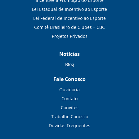
Incentive a Promoção do Esporte
Lei Estadual de Incentivo ao Esporte
Lei Federal de Incentivo ao Esporte
Comitê Brasileiro de Clubes – CBC
Projetos Privados
Notícias
Blog
Fale Conosco
Ouvidoria
Contato
Convites
Trabalhe Conosco
Dúvidas Frequentes