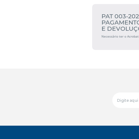
PAT 003-202
PAGAMENTO
E DEVOLUÇ
Necessário ter o Acrobat