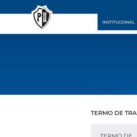
INSTITUCIONAL
TERMO DE TRA
TERMO DE