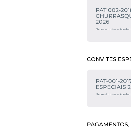
PAT 002-201
CHURRASQU
2026
Necessário ter o Acrobat
CONVITES ESP
PAT-001-20
ESPECIAIS 
Necessário ter o Acrobat
PAGAMENTOS, 