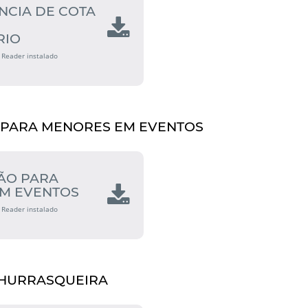
NCIA DE COTA
RIO
 Reader instalado
 PARA MENORES EM EVENTOS
ÃO PARA
M EVENTOS
 Reader instalado
CHURRASQUEIRA