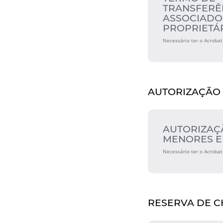
TRANSFERÊ
ASSOCIADO
PROPRIETÁ
Necessário ter o Acrobat
AUTORIZAÇÃO
AUTORIZAÇ
MENORES E
Necessário ter o Acrobat
RESERVA DE 