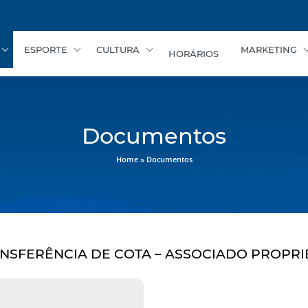
ESPORTE
CULTURA
MARKETING
HORÁRIOS
Documentos
Home
»
Documentos
NSFERÊNCIA DE COTA – ASSOCIADO PROPRI