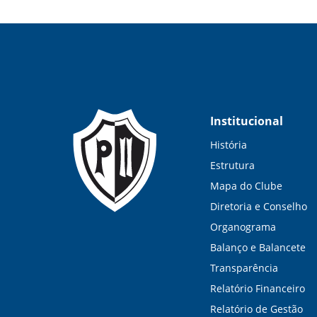
Institucional
História
Estrutura
Mapa do Clube
Diretoria e Conselho
Organograma
Balanço e Balancete
Transparência
Relatório Financeiro
Relatório de Gestão