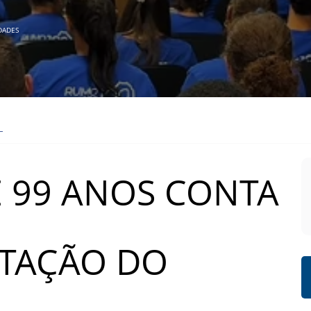
DADES
 99 ANOS CONTA
TAÇÃO DO