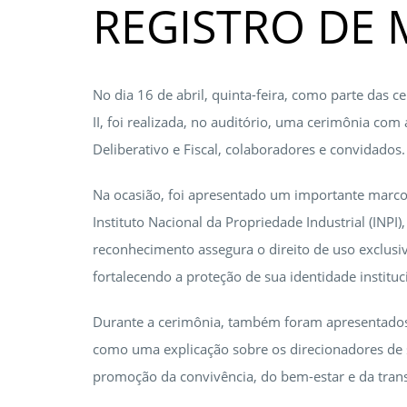
REGISTRO DE
No dia 16 de abril, quinta-feira, como parte das
II, foi realizada, no auditório, uma cerimônia com
Deliberativo e Fiscal, colaboradores e convidados.
Na ocasião, foi apresentado um importante marco p
Instituto Nacional da Propriedade Industrial (INPI)
reconhecimento assegura o direito de uso exclusi
fortalecendo a proteção de sua identidade instituc
Durante a cerimônia, também foram apresentados 
como uma explicação sobre os direcionadores de 
promoção da convivência, do bem-estar e da trans