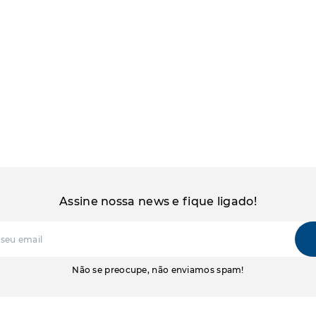
Assine nossa news e fique ligado!
Não se preocupe, não enviamos spam!