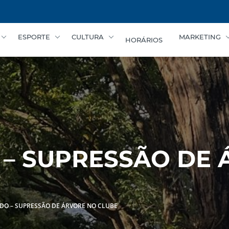
ESPORTE
CULTURA
MARKETING
HORÁRIOS
– SUPRESSÃO DE 
O – SUPRESSÃO DE ÁRVORE NO CLUBE